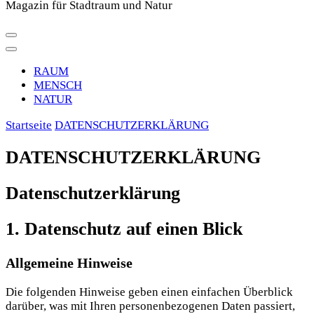
Magazin für Stadtraum und Natur
RAUM
MENSCH
NATUR
Startseite
DATENSCHUTZERKLÄRUNG
DATENSCHUTZERKLÄRUNG
Datenschutz­erklärung
1. Datenschutz auf einen Blick
Allgemeine Hinweise
Die folgenden Hinweise geben einen einfachen Überblick
darüber, was mit Ihren personenbezogenen Daten passiert,