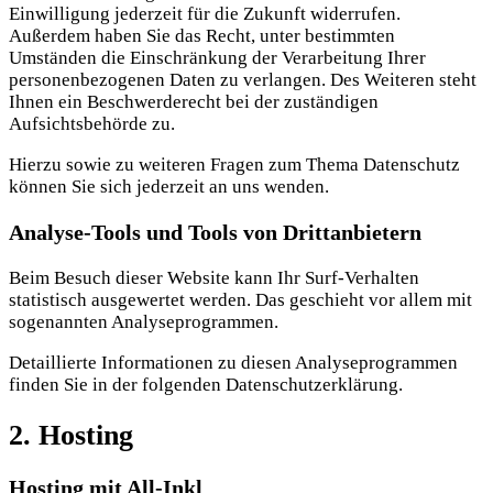
Einwilligung jederzeit für die Zukunft widerrufen.
Außerdem haben Sie das Recht, unter bestimmten
Umständen die Einschränkung der Verarbeitung Ihrer
personenbezogenen Daten zu verlangen. Des Weiteren steht
Ihnen ein Beschwerderecht bei der zuständigen
Aufsichtsbehörde zu.
Hierzu sowie zu weiteren Fragen zum Thema Datenschutz
können Sie sich jederzeit an uns wenden.
Analyse-Tools und Tools von Dritt­anbietern
Beim Besuch dieser Website kann Ihr Surf-Verhalten
statistisch ausgewertet werden. Das geschieht vor allem mit
sogenannten Analyseprogrammen.
Detaillierte Informationen zu diesen Analyseprogrammen
finden Sie in der folgenden Datenschutzerklärung.
2. Hosting
Hosting mit All-Inkl