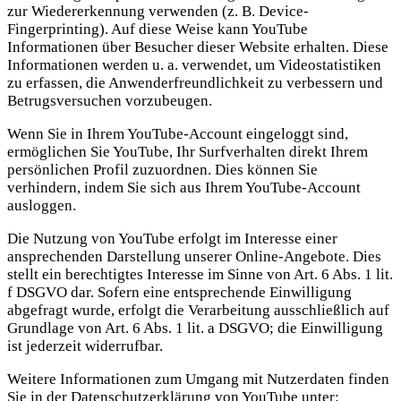
zur Wiedererkennung verwenden (z. B. Device-
Fingerprinting). Auf diese Weise kann YouTube
Informationen über Besucher dieser Website erhalten. Diese
Informationen werden u. a. verwendet, um Videostatistiken
zu erfassen, die Anwenderfreundlichkeit zu verbessern und
Betrugsversuchen vorzubeugen.
Wenn Sie in Ihrem YouTube-Account eingeloggt sind,
ermöglichen Sie YouTube, Ihr Surfverhalten direkt Ihrem
persönlichen Profil zuzuordnen. Dies können Sie
verhindern, indem Sie sich aus Ihrem YouTube-Account
ausloggen.
Die Nutzung von YouTube erfolgt im Interesse einer
ansprechenden Darstellung unserer Online-Angebote. Dies
stellt ein berechtigtes Interesse im Sinne von Art. 6 Abs. 1 lit.
f DSGVO dar. Sofern eine entsprechende Einwilligung
abgefragt wurde, erfolgt die Verarbeitung ausschließlich auf
Grundlage von Art. 6 Abs. 1 lit. a DSGVO; die Einwilligung
ist jederzeit widerrufbar.
Weitere Informationen zum Umgang mit Nutzerdaten finden
Sie in der Datenschutzerklärung von YouTube unter: