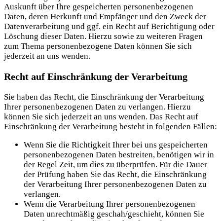
Auskunft über Ihre gespeicherten personenbezogenen
Daten, deren Herkunft und Empfänger und den Zweck der
Datenverarbeitung und ggf. ein Recht auf Berichtigung oder
Löschung dieser Daten. Hierzu sowie zu weiteren Fragen
zum Thema personenbezogene Daten können Sie sich
jederzeit an uns wenden.
Recht auf Einschränkung der Verarbeitung
Sie haben das Recht, die Einschränkung der Verarbeitung
Ihrer personenbezogenen Daten zu verlangen. Hierzu
können Sie sich jederzeit an uns wenden. Das Recht auf
Einschränkung der Verarbeitung besteht in folgenden Fällen:
Wenn Sie die Richtigkeit Ihrer bei uns gespeicherten
personenbezogenen Daten bestreiten, benötigen wir in
der Regel Zeit, um dies zu überprüfen. Für die Dauer
der Prüfung haben Sie das Recht, die Einschränkung
der Verarbeitung Ihrer personenbezogenen Daten zu
verlangen.
Wenn die Verarbeitung Ihrer personenbezogenen
Daten unrechtmäßig geschah/geschieht, können Sie