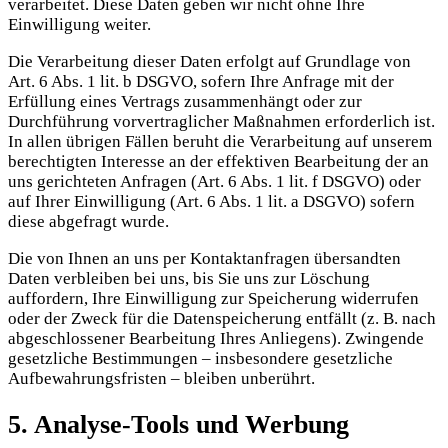
verarbeitet. Diese Daten geben wir nicht ohne Ihre
Einwilligung weiter.
Die Verarbeitung dieser Daten erfolgt auf Grundlage von
Art. 6 Abs. 1 lit. b DSGVO, sofern Ihre Anfrage mit der
Erfüllung eines Vertrags zusammenhängt oder zur
Durchführung vorvertraglicher Maßnahmen erforderlich ist.
In allen übrigen Fällen beruht die Verarbeitung auf unserem
berechtigten Interesse an der effektiven Bearbeitung der an
uns gerichteten Anfragen (Art. 6 Abs. 1 lit. f DSGVO) oder
auf Ihrer Einwilligung (Art. 6 Abs. 1 lit. a DSGVO) sofern
diese abgefragt wurde.
Die von Ihnen an uns per Kontaktanfragen übersandten
Daten verbleiben bei uns, bis Sie uns zur Löschung
auffordern, Ihre Einwilligung zur Speicherung widerrufen
oder der Zweck für die Datenspeicherung entfällt (z. B. nach
abgeschlossener Bearbeitung Ihres Anliegens). Zwingende
gesetzliche Bestimmungen – insbesondere gesetzliche
Aufbewahrungsfristen – bleiben unberührt.
5. Analyse-Tools und Werbung