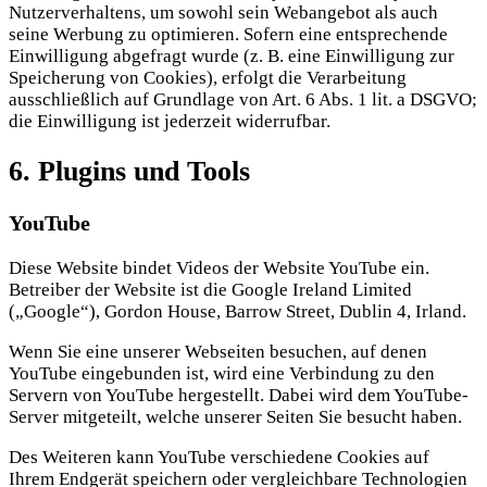
Nutzerverhaltens, um sowohl sein Webangebot als auch
seine Werbung zu optimieren. Sofern eine entsprechende
Einwilligung abgefragt wurde (z. B. eine Einwilligung zur
Speicherung von Cookies), erfolgt die Verarbeitung
ausschließlich auf Grundlage von Art. 6 Abs. 1 lit. a DSGVO;
die Einwilligung ist jederzeit widerrufbar.
6. Plugins und Tools
YouTube
Diese Website bindet Videos der Website YouTube ein.
Betreiber der Website ist die Google Ireland Limited
(„Google“), Gordon House, Barrow Street, Dublin 4, Irland.
Wenn Sie eine unserer Webseiten besuchen, auf denen
YouTube eingebunden ist, wird eine Verbindung zu den
Servern von YouTube hergestellt. Dabei wird dem YouTube-
Server mitgeteilt, welche unserer Seiten Sie besucht haben.
Des Weiteren kann YouTube verschiedene Cookies auf
Ihrem Endgerät speichern oder vergleichbare Technologien