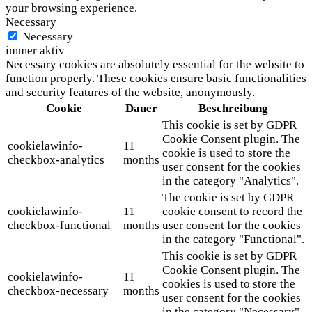
your browsing experience.
Necessary
Necessary
immer aktiv
Necessary cookies are absolutely essential for the website to
function properly. These cookies ensure basic functionalities
and security features of the website, anonymously.
Cookie
Dauer
Beschreibung
This cookie is set by GDPR
Cookie Consent plugin. The
cookielawinfo-
11
cookie is used to store the
checkbox-analytics
months
user consent for the cookies
in the category "Analytics".
The cookie is set by GDPR
cookielawinfo-
11
cookie consent to record the
checkbox-functional
months
user consent for the cookies
in the category "Functional".
This cookie is set by GDPR
Cookie Consent plugin. The
cookielawinfo-
11
cookies is used to store the
checkbox-necessary
months
user consent for the cookies
in the category "Necessary".