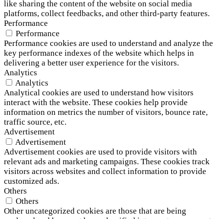
like sharing the content of the website on social media
platforms, collect feedbacks, and other third-party features.
Performance
Performance
Performance cookies are used to understand and analyze the
key performance indexes of the website which helps in
delivering a better user experience for the visitors.
Analytics
Analytics
Analytical cookies are used to understand how visitors
interact with the website. These cookies help provide
information on metrics the number of visitors, bounce rate,
traffic source, etc.
Advertisement
Advertisement
Advertisement cookies are used to provide visitors with
relevant ads and marketing campaigns. These cookies track
visitors across websites and collect information to provide
customized ads.
Others
Others
Other uncategorized cookies are those that are being