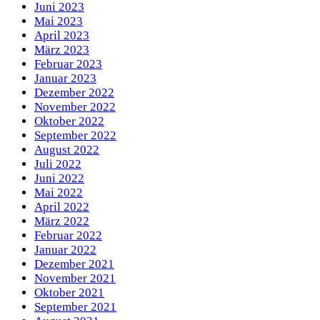
Juni 2023
Mai 2023
April 2023
März 2023
Februar 2023
Januar 2023
Dezember 2022
November 2022
Oktober 2022
September 2022
August 2022
Juli 2022
Juni 2022
Mai 2022
April 2022
März 2022
Februar 2022
Januar 2022
Dezember 2021
November 2021
Oktober 2021
September 2021