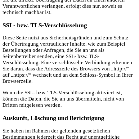
Verantwortlichen verlangen, erfolgt dies nur, soweit es
technisch machbar ist.
SSL- bzw. TLS-Verschlüsselung
Diese Seite nutzt aus Sicherheitsgründen und zum Schutz
der Übertragung vertraulicher Inhalte, wie zum Beispiel
Bestellungen oder Anfragen, die Sie an uns als
Seitenbetreiber senden, eine SSL- bzw. TLS-
Verschlüsselung. Eine verschlüsselte Verbindung erkennen
Sie daran, dass die Adresszeile des Browsers von „http://“
auf „https://“ wechselt und an dem Schloss-Symbol in Ihrer
Browserzeile.
Wenn die SSL- bzw. TLS-Verschlüsselung aktiviert ist,
können die Daten, die Sie an uns übermitteln, nicht von
Dritten mitgelesen werden.
Auskunft, Löschung und Berichtigung
Sie haben im Rahmen der geltenden gesetzlichen
Bestimmungen jederzeit das Recht auf unentgeltliche