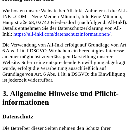
Wir hosten unsere Website bei All-Inkl. Anbieter ist die ALL-
INKL.COM – Neue Medien Münnich, Inh. René Münnich,
Hauptstraße 68, 02742 Friedersdorf (nachfolgend: All-Inkl).
Details entnehmen Sie der Datenschutzerklärung von All-
Inkl:
https://all-inkl.com/datenschutzinformationen/
.
Die Verwendung von All-Inkl erfolgt auf Grundlage von Art.
6 Abs. 1 lit. f DSGVO. Wir haben ein berechtigtes Interesse
an einer möglichst zuverlässigen Darstellung unserer
Website. Sofern eine entsprechende Einwilligung abgefragt
wurde, erfolgt die Verarbeitung ausschließlich auf
Grundlage von Art. 6 Abs. 1 lit. a DSGVO; die Einwilligung
ist jederzeit widerrufbar.
3. Allgemeine Hinweise und Pflicht­
informationen
Datenschutz
Die Betreiber dieser Seiten nehmen den Schutz Ihrer