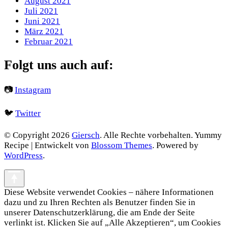
August 2021
Juli 2021
Juni 2021
März 2021
Februar 2021
Folgt uns auch auf:
📷
Instagram
🐦
Twitter
© Copyright 2026
Giersch
. Alle Rechte vorbehalten.
Yummy
Recipe | Entwickelt von
Blossom Themes
. Powered by
WordPress
.
Diese Website verwendet Cookies – nähere Informationen
dazu und zu Ihren Rechten als Benutzer finden Sie in
unserer Datenschutzerklärung, die am Ende der Seite
verlinkt ist. Klicken Sie auf „Alle Akzeptieren“, um Cookies