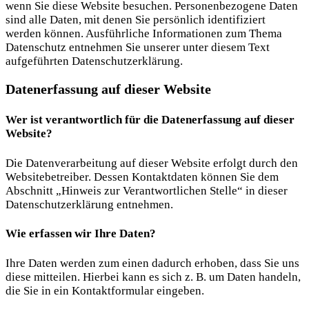
wenn Sie diese Website besuchen. Personenbezogene Daten
sind alle Daten, mit denen Sie persönlich identifiziert
werden können. Ausführliche Informationen zum Thema
Datenschutz entnehmen Sie unserer unter diesem Text
aufgeführten Datenschutzerklärung.
Datenerfassung auf dieser Website
Wer ist verantwortlich für die Datenerfassung auf dieser
Website?
Die Datenverarbeitung auf dieser Website erfolgt durch den
Websitebetreiber. Dessen Kontaktdaten können Sie dem
Abschnitt „Hinweis zur Verantwortlichen Stelle“ in dieser
Datenschutzerklärung entnehmen.
Wie erfassen wir Ihre Daten?
Ihre Daten werden zum einen dadurch erhoben, dass Sie uns
diese mitteilen. Hierbei kann es sich z. B. um Daten handeln,
die Sie in ein Kontaktformular eingeben.