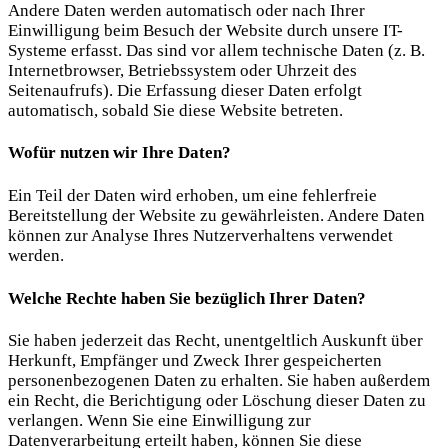
Andere Daten werden automatisch oder nach Ihrer
Einwilligung beim Besuch der Website durch unsere IT-
Systeme erfasst. Das sind vor allem technische Daten (z. B.
Internetbrowser, Betriebssystem oder Uhrzeit des
Seitenaufrufs). Die Erfassung dieser Daten erfolgt
automatisch, sobald Sie diese Website betreten.
Wofür nutzen wir Ihre Daten?
Ein Teil der Daten wird erhoben, um eine fehlerfreie
Bereitstellung der Website zu gewährleisten. Andere Daten
können zur Analyse Ihres Nutzerverhaltens verwendet
werden.
Welche Rechte haben Sie bezüglich Ihrer Daten?
Sie haben jederzeit das Recht, unentgeltlich Auskunft über
Herkunft, Empfänger und Zweck Ihrer gespeicherten
personenbezogenen Daten zu erhalten. Sie haben außerdem
ein Recht, die Berichtigung oder Löschung dieser Daten zu
verlangen. Wenn Sie eine Einwilligung zur
Datenverarbeitung erteilt haben, können Sie diese