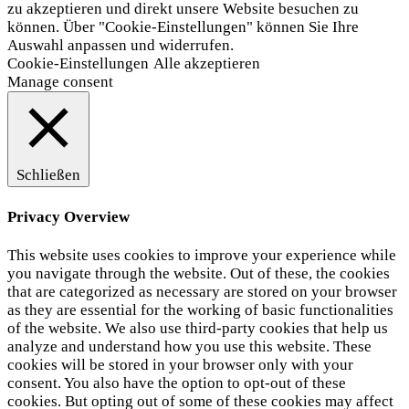
zu akzeptieren und direkt unsere Website besuchen zu
können. Über "Cookie-Einstellungen" können Sie Ihre
Auswahl anpassen und widerrufen.
Cookie-Einstellungen
Alle akzeptieren
Manage consent
Schließen
Privacy Overview
This website uses cookies to improve your experience while
you navigate through the website. Out of these, the cookies
that are categorized as necessary are stored on your browser
as they are essential for the working of basic functionalities
of the website. We also use third-party cookies that help us
analyze and understand how you use this website. These
cookies will be stored in your browser only with your
consent. You also have the option to opt-out of these
cookies. But opting out of some of these cookies may affect