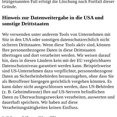
letztgenannten Fall erfolgt die Löschung nach Fortfall dieser
Gründe.
Hinweis zur Datenweitergabe in die USA und
sonstige Drittstaaten
Wir verwenden unter anderem Tools von Unternehmen mit
Sitz in den USA oder sonstigen datenschutzrechtlich nicht
sicheren Drittstaaten. Wenn diese Tools aktiv sind, können
Ihre personenbezogene Daten in diese Drittstaaten
übertragen und dort verarbeitet werden. Wir weisen darauf
hin, dass in diesen Ländern kein mit der EU vergleichbares
Datenschutzniveau garantiert werden kann. Beispielsweise
sind US-Unternehmen dazu verpflichtet, personenbezogene
Daten an Sicherheitsbehörden herauszugeben, ohne dass Sie
als Betroffener hiergegen gerichtlich vorgehen könnten. Es
kann daher nicht ausgeschlossen werden, dass US-Behörden
(z. B. Geheimdienste) Ihre auf US-Servern befindlichen
Daten zu Überwachungszwecken verarbeiten, auswerten und
dauerhaft speichern. Wir haben auf diese
Verarbeitungstätigkeiten keinen Einfluss.