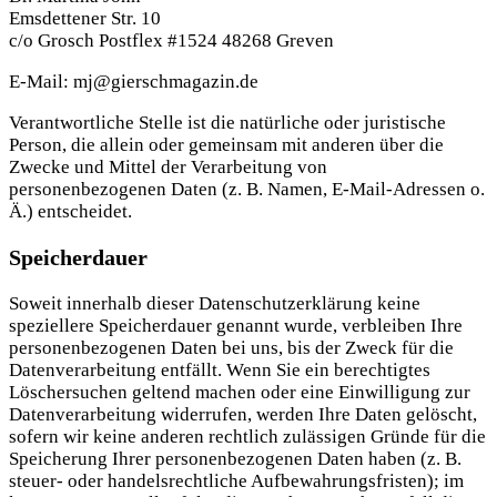
Emsdettener Str. 10
c/o Grosch Postflex #1524 48268 Greven
E-Mail: mj@gierschmagazin.de
Verantwortliche Stelle ist die natürliche oder juristische
Person, die allein oder gemeinsam mit anderen über die
Zwecke und Mittel der Verarbeitung von
personenbezogenen Daten (z. B. Namen, E-Mail-Adressen o.
Ä.) entscheidet.
Speicherdauer
Soweit innerhalb dieser Datenschutzerklärung keine
speziellere Speicherdauer genannt wurde, verbleiben Ihre
personenbezogenen Daten bei uns, bis der Zweck für die
Datenverarbeitung entfällt. Wenn Sie ein berechtigtes
Löschersuchen geltend machen oder eine Einwilligung zur
Datenverarbeitung widerrufen, werden Ihre Daten gelöscht,
sofern wir keine anderen rechtlich zulässigen Gründe für die
Speicherung Ihrer personenbezogenen Daten haben (z. B.
steuer- oder handelsrechtliche Aufbewahrungsfristen); im