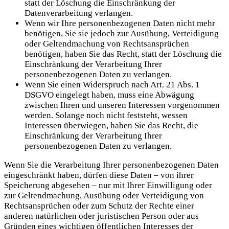
statt der Löschung die Einschränkung der
Datenverarbeitung verlangen.
Wenn wir Ihre personenbezogenen Daten nicht mehr
benötigen, Sie sie jedoch zur Ausübung, Verteidigung
oder Geltendmachung von Rechtsansprüchen
benötigen, haben Sie das Recht, statt der Löschung die
Einschränkung der Verarbeitung Ihrer
personenbezogenen Daten zu verlangen.
Wenn Sie einen Widerspruch nach Art. 21 Abs. 1
DSGVO eingelegt haben, muss eine Abwägung
zwischen Ihren und unseren Interessen vorgenommen
werden. Solange noch nicht feststeht, wessen
Interessen überwiegen, haben Sie das Recht, die
Einschränkung der Verarbeitung Ihrer
personenbezogenen Daten zu verlangen.
Wenn Sie die Verarbeitung Ihrer personenbezogenen Daten
eingeschränkt haben, dürfen diese Daten – von ihrer
Speicherung abgesehen – nur mit Ihrer Einwilligung oder
zur Geltendmachung, Ausübung oder Verteidigung von
Rechtsansprüchen oder zum Schutz der Rechte einer
anderen natürlichen oder juristischen Person oder aus
Gründen eines wichtigen öffentlichen Interesses der