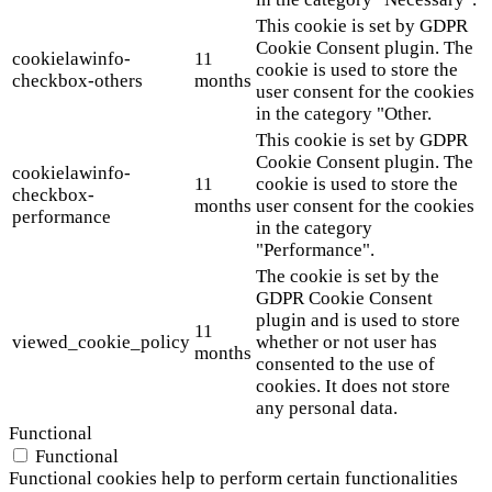
This cookie is set by GDPR
Cookie Consent plugin. The
cookielawinfo-
11
cookie is used to store the
checkbox-others
months
user consent for the cookies
in the category "Other.
This cookie is set by GDPR
Cookie Consent plugin. The
cookielawinfo-
11
cookie is used to store the
checkbox-
months
user consent for the cookies
performance
in the category
"Performance".
The cookie is set by the
GDPR Cookie Consent
plugin and is used to store
11
viewed_cookie_policy
whether or not user has
months
consented to the use of
cookies. It does not store
any personal data.
Functional
Functional
Functional cookies help to perform certain functionalities