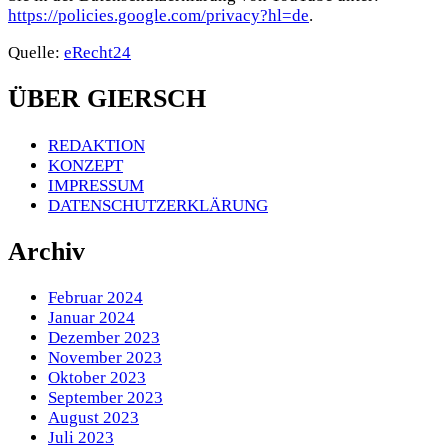
https://policies.google.com/privacy?hl=de
.
Quelle:
eRecht24
ÜBER GIERSCH
REDAKTION
KONZEPT
IMPRESSUM
DATENSCHUTZERKLÄRUNG
Archiv
Februar 2024
Januar 2024
Dezember 2023
November 2023
Oktober 2023
September 2023
August 2023
Juli 2023