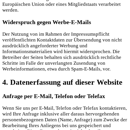
Europäischen Union oder eines Mitgliedstaats verarbeitet
werden.
Widerspruch gegen Werbe-E-Mails
Der Nutzung von im Rahmen der Impressumspflicht
veröffentlichten Kontaktdaten zur Übersendung von nicht
ausdrücklich angeforderter Werbung und
Informationsmaterialien wird hiermit widersprochen. Die
Betreiber der Seiten behalten sich ausdrücklich rechtliche
Schritte im Falle der unverlangten Zusendung von
Werbeinformationen, etwa durch Spam-E-Mails, vor.
4. Datenerfassung auf dieser Website
Anfrage per E-Mail, Telefon oder Telefax
Wenn Sie uns per E-Mail, Telefon oder Telefax kontaktieren,
wird Ihre Anfrage inklusive aller daraus hervorgehenden
personenbezogenen Daten (Name, Anfrage) zum Zwecke der
Bearbeitung Ihres Anliegens bei uns gespeichert und