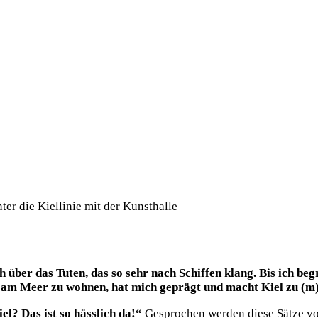
über das Tuten, das so sehr nach Schiffen klang. Bis ich begr
kt am Meer zu wohnen, hat mich geprägt und macht Kiel zu (m
el? Das ist so hässlich da!“
Gesprochen werden diese Sätze vo