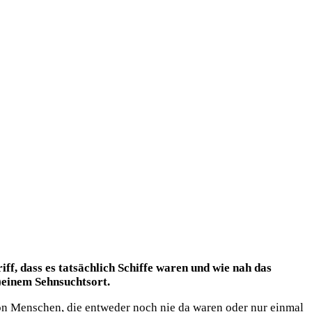
iff, dass es tatsächlich Schiffe waren und wie nah das
)einem Sehnsuchtsort.
n Menschen, die entweder noch nie da waren oder nur einmal