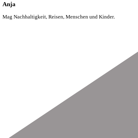
Anja
Mag Nachhaltigkeit, Reisen, Menschen und Kinder.