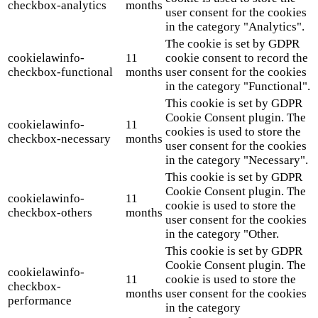
checkbox-analytics
months
user consent for the cookies
in the category "Analytics".
The cookie is set by GDPR
cookielawinfo-
11
cookie consent to record the
checkbox-functional
months
user consent for the cookies
in the category "Functional".
This cookie is set by GDPR
Cookie Consent plugin. The
cookielawinfo-
11
cookies is used to store the
checkbox-necessary
months
user consent for the cookies
in the category "Necessary".
This cookie is set by GDPR
Cookie Consent plugin. The
cookielawinfo-
11
cookie is used to store the
checkbox-others
months
user consent for the cookies
in the category "Other.
This cookie is set by GDPR
Cookie Consent plugin. The
cookielawinfo-
11
cookie is used to store the
checkbox-
months
user consent for the cookies
performance
in the category