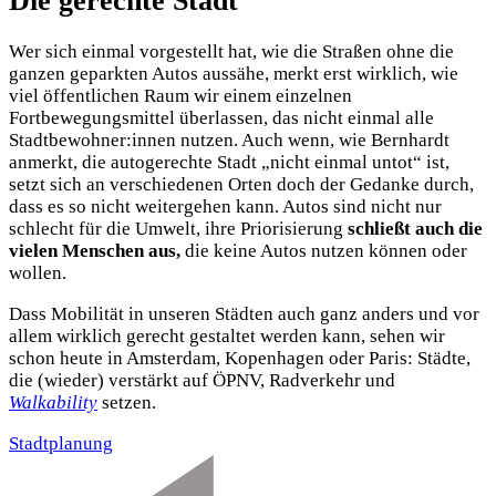
Die gerechte Stadt
Wer sich einmal vorgestellt hat, wie die Straßen ohne die
ganzen geparkten Autos aussähe, merkt erst wirklich, wie
viel öffentlichen Raum wir einem einzelnen
Fortbewegungsmittel überlassen, das nicht einmal alle
Stadtbewohner:innen nutzen. Auch wenn, wie Bernhardt
anmerkt, die autogerechte Stadt „nicht einmal untot“ ist,
setzt sich an verschiedenen Orten doch der Gedanke durch,
dass es so nicht weitergehen kann. Autos sind nicht nur
schlecht für die Umwelt, ihre Priorisierung
schließt auch die
vielen Menschen aus,
die keine Autos nutzen können oder
wollen.
Dass Mobilität in unseren Städten auch ganz anders und vor
allem wirklich gerecht gestaltet werden kann, sehen wir
schon heute in Amsterdam, Kopenhagen oder Paris: Städte,
die (wieder) verstärkt auf ÖPNV, Radverkehr und
Walkability
setzen.
Stadtplanung