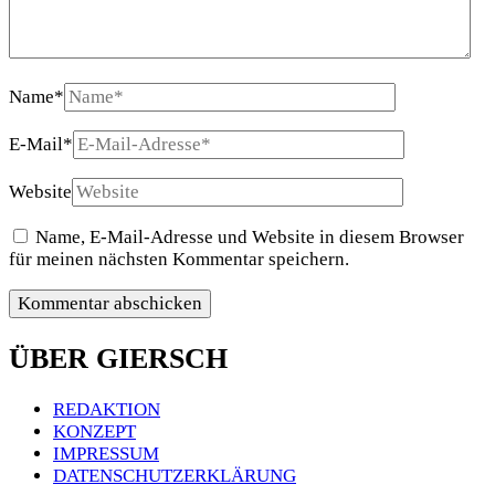
Name
*
E-Mail
*
Website
Name, E-Mail-Adresse und Website in diesem Browser
für meinen nächsten Kommentar speichern.
ÜBER GIERSCH
REDAKTION
KONZEPT
IMPRESSUM
DATENSCHUTZERKLÄRUNG