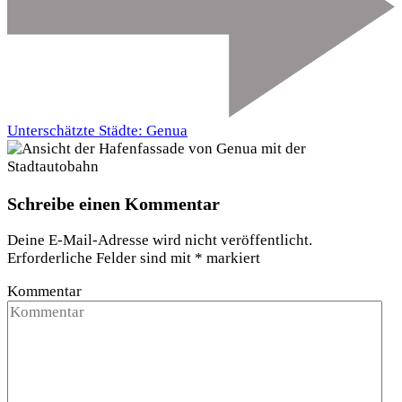
Unterschätzte Städte: Genua
Schreibe einen Kommentar
Deine E-Mail-Adresse wird nicht veröffentlicht.
Erforderliche Felder sind mit
*
markiert
Kommentar