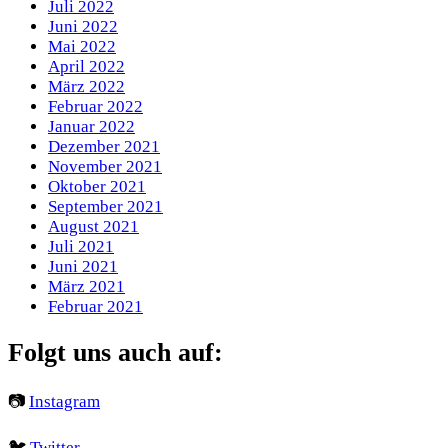
Juli 2022
Juni 2022
Mai 2022
April 2022
März 2022
Februar 2022
Januar 2022
Dezember 2021
November 2021
Oktober 2021
September 2021
August 2021
Juli 2021
Juni 2021
März 2021
Februar 2021
Folgt uns auch auf:
📷
Instagram
🐦
Twitter