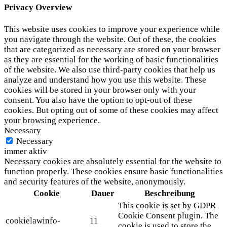
Privacy Overview
This website uses cookies to improve your experience while
you navigate through the website. Out of these, the cookies
that are categorized as necessary are stored on your browser
as they are essential for the working of basic functionalities
of the website. We also use third-party cookies that help us
analyze and understand how you use this website. These
cookies will be stored in your browser only with your
consent. You also have the option to opt-out of these
cookies. But opting out of some of these cookies may affect
your browsing experience.
Necessary
Necessary
immer aktiv
Necessary cookies are absolutely essential for the website to
function properly. These cookies ensure basic functionalities
and security features of the website, anonymously.
Cookie
Dauer
Beschreibung
This cookie is set by GDPR
Cookie Consent plugin. The
cookielawinfo-
11
cookie is used to store the