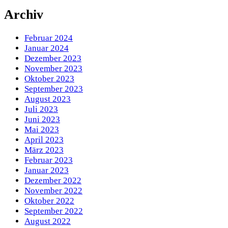
Archiv
Februar 2024
Januar 2024
Dezember 2023
November 2023
Oktober 2023
September 2023
August 2023
Juli 2023
Juni 2023
Mai 2023
April 2023
März 2023
Februar 2023
Januar 2023
Dezember 2022
November 2022
Oktober 2022
September 2022
August 2022