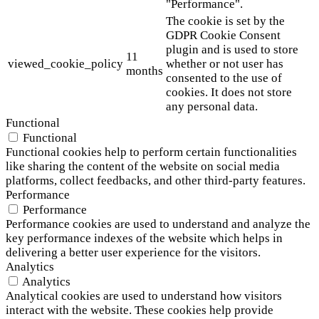
"Performance".
The cookie is set by the
GDPR Cookie Consent
plugin and is used to store
11
viewed_cookie_policy
whether or not user has
months
consented to the use of
cookies. It does not store
any personal data.
Functional
Functional
Functional cookies help to perform certain functionalities
like sharing the content of the website on social media
platforms, collect feedbacks, and other third-party features.
Performance
Performance
Performance cookies are used to understand and analyze the
key performance indexes of the website which helps in
delivering a better user experience for the visitors.
Analytics
Analytics
Analytical cookies are used to understand how visitors
interact with the website. These cookies help provide