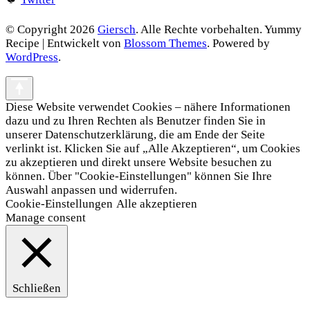
© Copyright 2026
Giersch
. Alle Rechte vorbehalten.
Yummy
Recipe | Entwickelt von
Blossom Themes
. Powered by
WordPress
.
Diese Website verwendet Cookies – nähere Informationen
dazu und zu Ihren Rechten als Benutzer finden Sie in
unserer Datenschutzerklärung, die am Ende der Seite
verlinkt ist. Klicken Sie auf „Alle Akzeptieren“, um Cookies
zu akzeptieren und direkt unsere Website besuchen zu
können. Über "Cookie-Einstellungen" können Sie Ihre
Auswahl anpassen und widerrufen.
Cookie-Einstellungen
Alle akzeptieren
Manage consent
Schließen